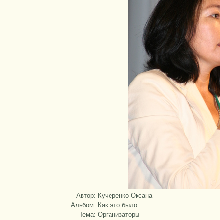
Автор:
Кучеренко Оксана
Альбом:
Как это было...
Тема:
Организаторы