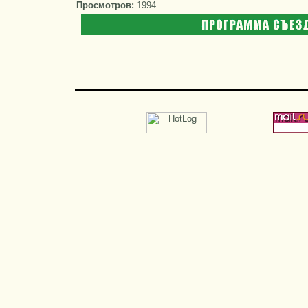
Просмотров:
1994