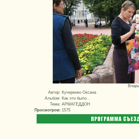
Впарь
Автор:
Кучеренко Оксана
Альбом:
Как это было...
Тема:
АРМАГЕДДОН
Просмотров:
1575