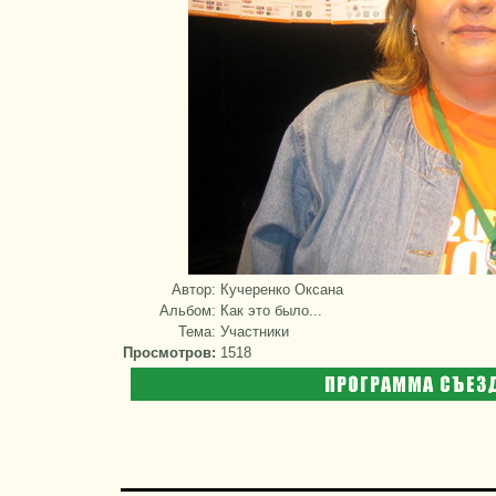
Автор:
Кучеренко Оксана
Альбом:
Как это было...
Тема:
Участники
Просмотров:
1518